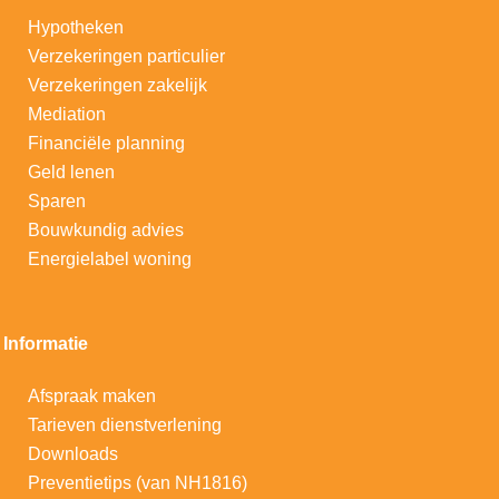
Hypotheken
V
erzekeringen particulier
Verzekeringen zakelijk
Mediation
Financiële planning
Geld lenen
Sparen
Bouwkundig advies
Energielabel woning
Informatie
Afspraak maken
Tarieven dienstverlening
Downloads
Preventietips (van NH1816)