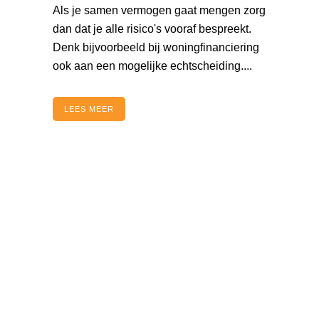
Als je samen vermogen gaat mengen zorg
dan dat je alle risico's vooraf bespreekt.
Denk bijvoorbeeld bij woningfinanciering
ook aan een mogelijke echtscheiding....
LEES MEER