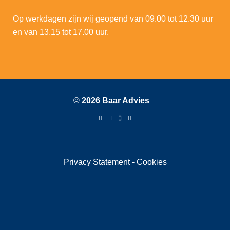
Op werkdagen zijn wij geopend van 09.00 tot 12.30 uur
en van 13.15 tot 17.00 uur.
©
2026 Baar Advies
Privacy Statement
-
Cookies