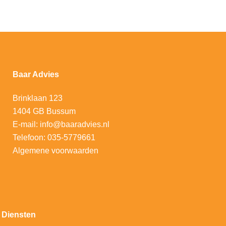
Baar Advies
Brinklaan 123
1404 GB Bussum
E-mail:
info@baaradvies.nl
Telefoon:
035-5779661
Algemene voorwaarden
Diensten