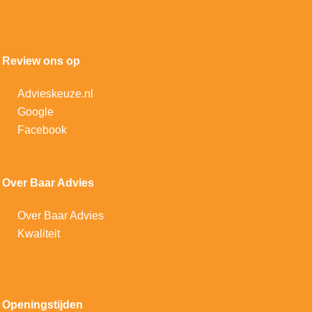
Review ons op
Advieskeuze.nl
Google
Facebook
Over Baar Advies
Over Baar Advies
Kwaliteit
Openingstijden