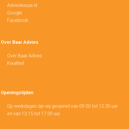
Advieskeuze.nl
Google
Facebook
Over Baar Advies
Over Baar Advies
Kwaliteit
Openingstijden
Op werkdagen zijn wij geopend van 09.00 tot 12.30 uur
en van 13.15 tot 17.00 uur.