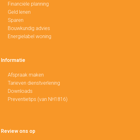
Financiële planning
Geld lenen
Sparen
Bouwkundig advies
Energielabel woning
Informatie
Afspraak maken
Tarieven dienstverlening
Downloads
Preventietips (van NH1816)
Review ons op