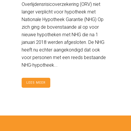
Overlijdensrisicoverzekering (ORV) niet
langer verplicht voor hypotheek met
Nationale Hypotheek Garantie (NHG) Op
zich ging de bovenstaande al op voor
nieuwe hypotheken met NHG die na 1
januari 2018 werden afgesloten. De NHG
heeft nu echter aangekondigd dat ook
voor personen met een reeds bestaande
NHG-hypotheek...
LEES MEER